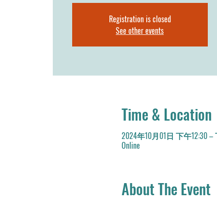
Registration is closed
See other events
Time & Location
2024年10月01日 下午12:30 –
Online
About The Event