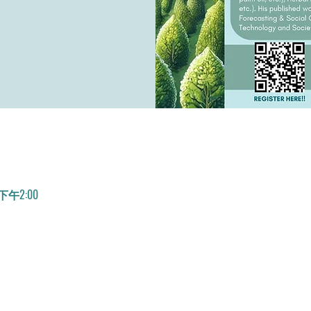
 下午2:00