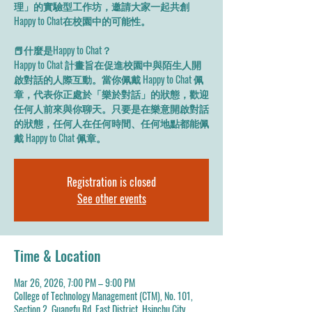
理」的實驗型工作坊，邀請大家一起共創
Happy to Chat在校園中的可能性。
📕什麼是Happy to Chat？
Happy to Chat 計畫旨在促進校園中與陌生人開
啟對話的人際互動。當你佩戴 Happy to Chat 佩
章，代表你正處於「樂於對話」的狀態，歡迎
任何人前來與你聊天。只要是在樂意開啟對話
的狀態，任何人在任何時間、任何地點都能佩
戴 Happy to Chat 佩章。
Registration is closed
See other events
Time & Location
Mar 26, 2026, 7:00 PM – 9:00 PM
College of Technology Management (CTM), No. 101,
Section 2, Guangfu Rd, East District, Hsinchu City,