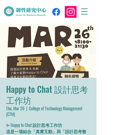
Happy to Chat 設計思考
工作坊
Thu, Mar 26
  |  
College of Technology Management
(CTM)
✨ Happy to Chat 設計思考工作坊
這是一場結合「真實互動」與「設計思考整