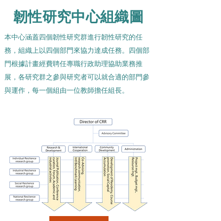
韌性研究中心組織圖
本中心涵蓋四個韌性研究群進行韌性研究的任
務，組織上以四個部門來協力達成任務。四個部
門根據計畫經費聘任專職行政助理協助業務推
展，各研究群之參與研究者可以就合適的部門參
與運作，每一個組由一位教師擔任組長。