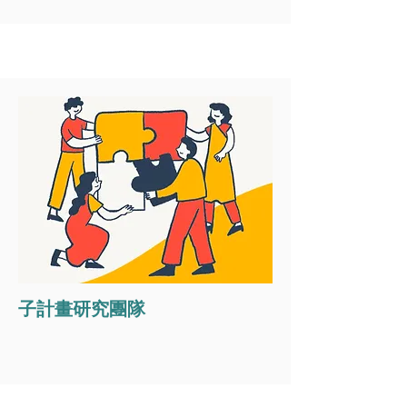
子計畫研究團隊