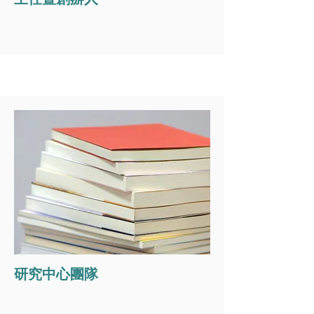
研究中心團隊