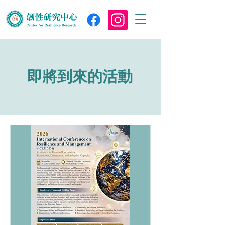
即將到來的活動