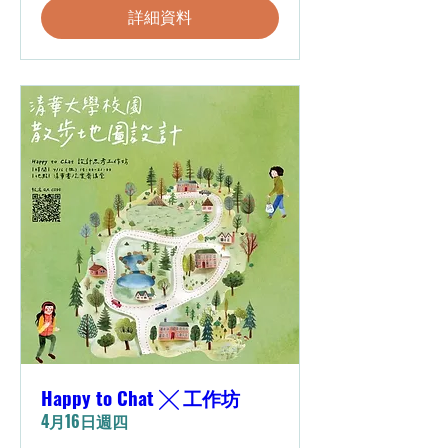
詳細資料
Happy to Chat ╳ 工作坊
4月16日週四