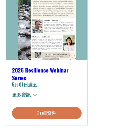
2026 Resilience Webinar
Series
5月01日週五
更多資訊
詳細資料