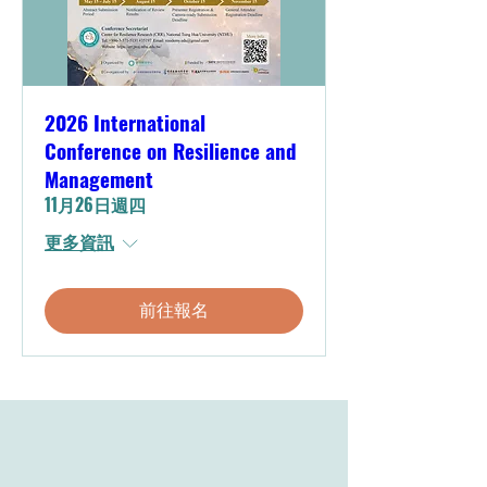
2026 International
Conference on Resilience and
Management
11月26日週四
更多資訊
前往報名