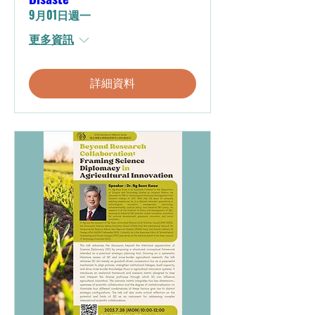
9月01日週一
更多資訊
詳細資料