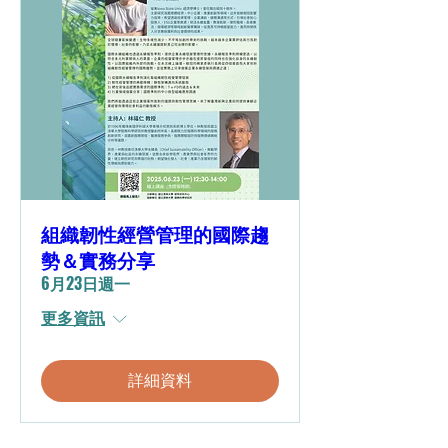
組織韌性經營管理的國際趨
勢＆實務分享
6月23日週一
更多資訊
詳細資料