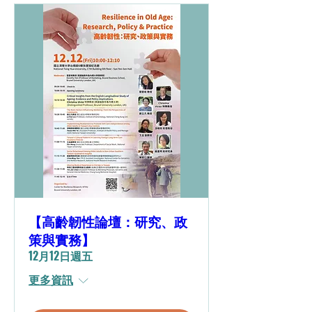
【高齡韌性論壇：研究、政
策與實務】
12月12日週五
更多資訊