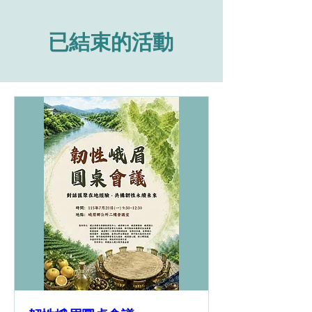
已結束的活動