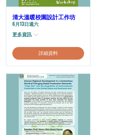
清大溫暖校園設計工作坊
6月13日週六
更多資訊
詳細資料