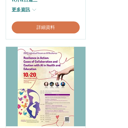
更多資訊
詳細資料