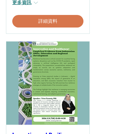
更多資訊
詳細資料