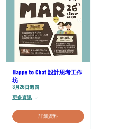
Happy to Chat 設計思考工作
坊
3月26日週四
更多資訊
詳細資料