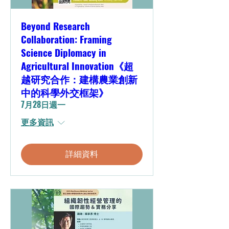
Beyond Research
Collaboration: Framing
Science Diplomacy in
Agricultural Innovation《超
越研究合作：建構農業創新
中的科學外交框架》
7月28日週一
更多資訊
詳細資料