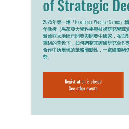
of Strategic De
2025年第一場「Resilience Webinar S
年教授（馬來亞大學科學與技術研究學院
聚焦亞太地區已開發與開發中國家，在面
重組的背景下，如何調整其跨國研究合作
合作中所展現的策略能動性，一窺國際關
Registration is closed
See other events