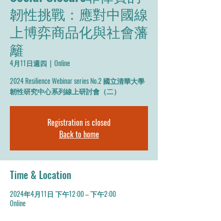
韌性挑戰：應對中國線
上博弈商品化與社會藩
籬
4月11日週四
  |  
Online
2024 Resilience Webinar series No.2 國立清華大學
韌性研究中心系列線上研討會（二）
Registration is closed
Back to home
Time & Location
2024年4月11日 下午12:00 – 下午2:00
Online