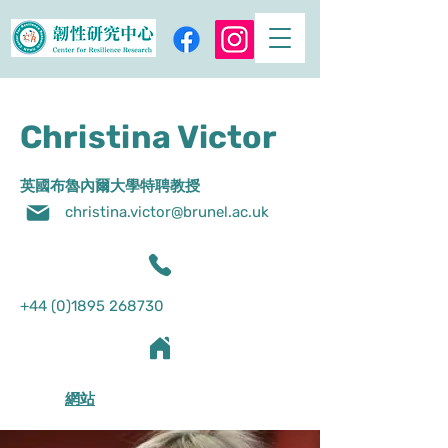
Christina Victor
英國布魯內爾大學特聘教授
christina.victor@brunel.ac.uk
+44 (0)1895 268730
網站