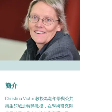
簡介
Christina Victor 教授為老年學與公共
衛生領域之特聘教授，在學術研究與