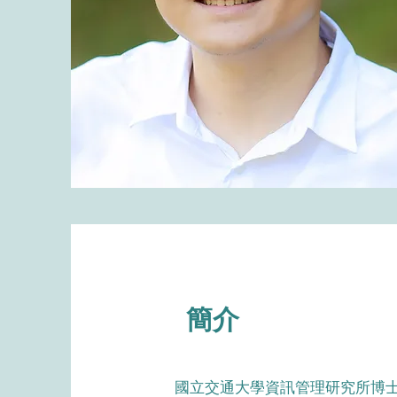
簡介
國立交通大學資訊管理研究所博士