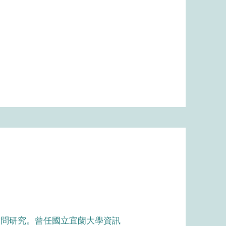
訪問研究。曾任國立宜蘭大學資訊