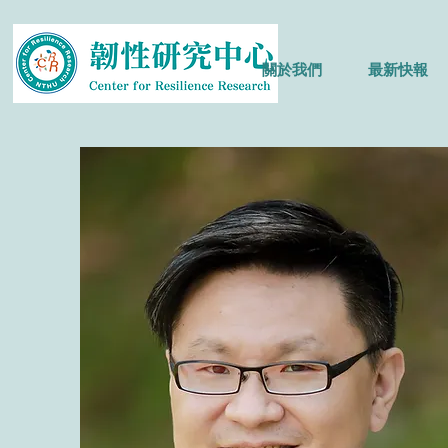
關於我們
最新快報